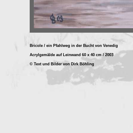
Bricole / ein Pfahlweg in der Bucht von Venedig
Acrylgemälde auf Leinwand 60 x 40 cm / 2003
© Text und Bilder von Dirk Böhling