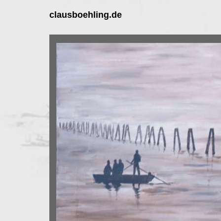
clausboehling.de